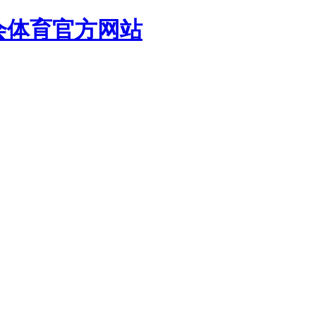
体会体育官方网站