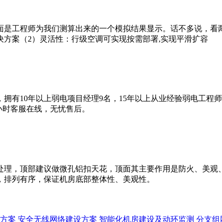
面是工程师为我们测算出来的一个模拟结果显示。话不多说，看
方案（2）灵活性：行级空调可实现按需部署,实现平滑扩容
拥有10年以上弱电项目经理9名，15年以上从业经验弱电工程
4小时客服在线，无忧售后。
处理，顶部建议做微孔铝扣天花，顶面其主要作用是防火、美观
，排列有序，保证机房底部整体性、美观性。
方案
安全无线网络建设方案
智能化机房建设及动环监测
分支组