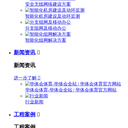
安全无线网络建设方案
智能化机房建设及动环监测
分支组网及移动办公
智能化组网解决方案
新闻资讯

新闻资讯
进一步了解

华体会体育-华体会全站 | 华体会体育官方网站
行业新闻
工程案例

工程案例