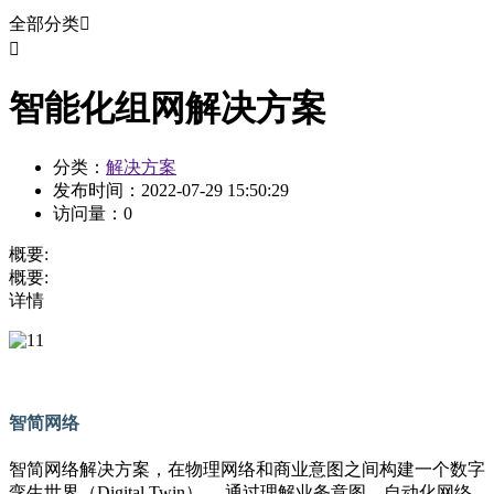
全部分类


智能化组网解决方案
分类：
解决方案
发布时间：
2022-07-29 15:50:29
访问量：
0
概要:
概要:
详情
智简网络
智简网络解决方案，在物理网络和商业意图之间构建一个数字
孪生世界（Digital Twin）， 通过理解业务意图、自动化网络