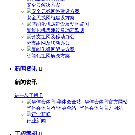
安全云解决方案
安全无线网络建设方案
智能化机房建设及动环监测
分支组网及移动办公
智能化组网解决方案
新闻资讯

新闻资讯
进一步了解

华体会体育-华体会全站 | 华体会体育官方网站
行业新闻
工程案例
