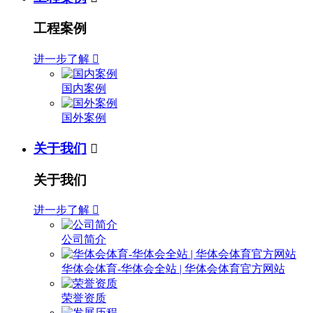
工程案例
进一步了解

国内案例
国外案例
关于我们

关于我们
进一步了解

公司简介
华体会体育-华体会全站 | 华体会体育官方网站
荣誉资质