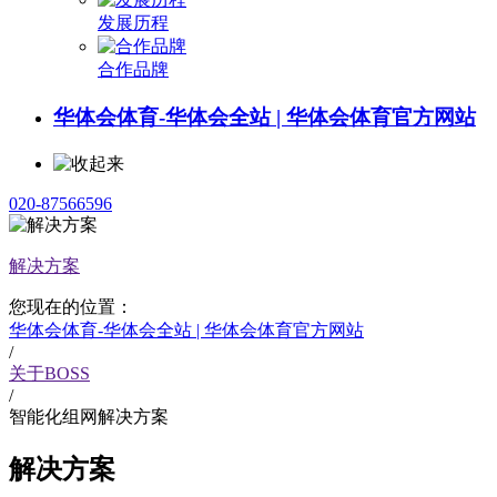
发展历程
合作品牌
华体会体育-华体会全站 | 华体会体育官方网站
020-87566596
解决方案
您现在的位置：
华体会体育-华体会全站 | 华体会体育官方网站
/
关于BOSS
/
智能化组网解决方案
解决方案