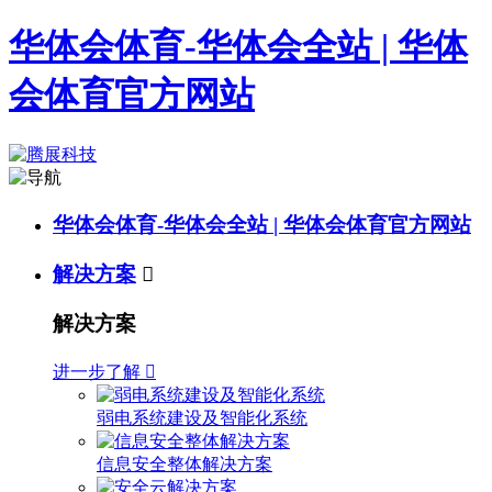
华体会体育-华体会全站 | 华体
会体育官方网站
华体会体育-华体会全站 | 华体会体育官方网站
解决方案

解决方案
进一步了解

弱电系统建设及智能化系统
信息安全整体解决方案